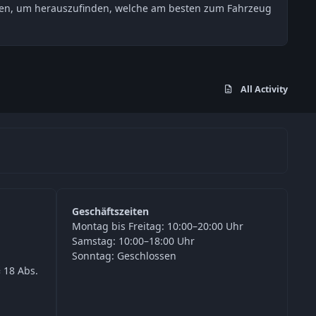
esten, um herauszufinden, welche am besten zum Fahrzeug
All Activity
Geschäftszeiten
Montag bis Freitag: 10:00–20:00 Uhr
Samstag: 10:00–18:00 Uhr
Sonntag: Geschlossen
 18 Abs.