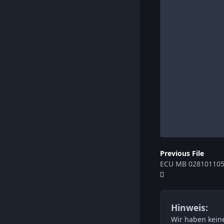
Previous File
ECU MB 028101105
Hinweis:
Wir haben keine