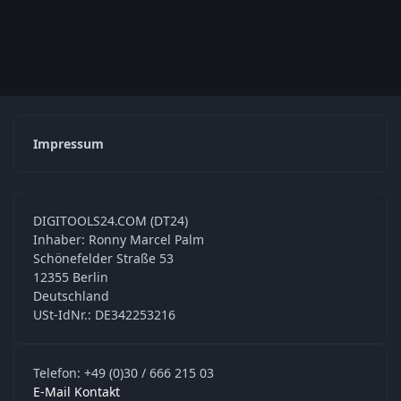
Impressum
DIGITOOLS24.COM (DT24)
Inhaber: Ronny Marcel Palm
Schönefelder Straße 53
12355 Berlin
Deutschland
USt-IdNr.: DE342253216
Telefon: +49 (0)30 / 666 215 03
E-Mail Kontakt