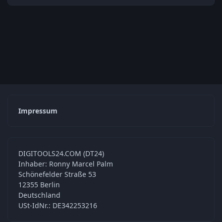
Impressum
DIGITOOLS24.COM (DT24)
Inhaber: Ronny Marcel Palm
Schönefelder Straße 53
12355 Berlin
Deutschland
USt-IdNr.: DE342253216