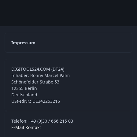
Impressum
DIGITOOLS24.COM (DT24)
Inhaber: Ronny Marcel Palm
Schönefelder Straße 53
12355 Berlin
Deutschland
USt-IdNr.: DE342253216
Telefon: +49 (0)30 / 666 215 03
E-Mail Kontakt