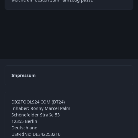
Impressum
DIGITOOLS24.COM (DT24)
Inhaber: Ronny Marcel Palm
Schönefelder Straße 53
12355 Berlin
Deutschland
USt-IdNr.: DE342253216