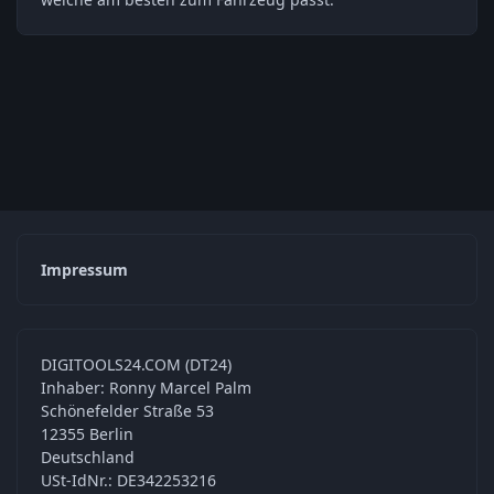
Impressum
DIGITOOLS24.COM (DT24)
Inhaber: Ronny Marcel Palm
Schönefelder Straße 53
12355 Berlin
Deutschland
USt-IdNr.: DE342253216