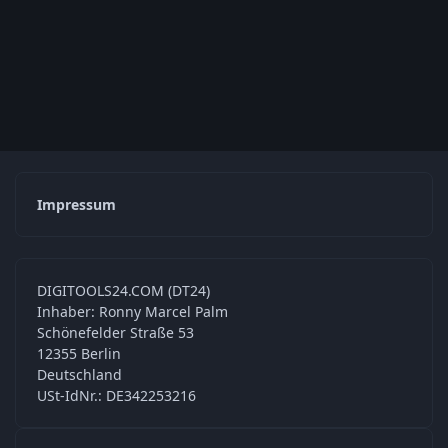
Impressum
DIGITOOLS24.COM (DT24)
Inhaber: Ronny Marcel Palm
Schönefelder Straße 53
12355 Berlin
Deutschland
USt-IdNr.: DE342253216