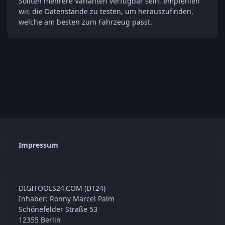
Sollten mehrere Varianten verfügbar sein, empfehlen
wir, die Datenstände zu testen, um herauszufinden,
welche am besten zum Fahrzeug passt.
Impressum
DIGITOOLS24.COM (DT24)
Inhaber: Ronny Marcel Palm
Schönefelder Straße 53
12355 Berlin