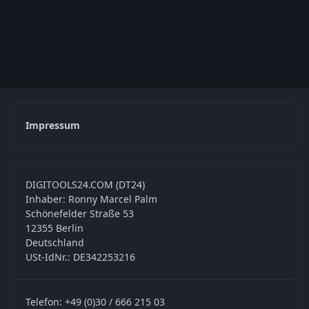
Impressum
DIGITOOLS24.COM (DT24)
Inhaber: Ronny Marcel Palm
Schönefelder Straße 53
12355 Berlin
Deutschland
USt-IdNr.: DE342253216
Telefon: +49 (0)30 / 666 215 03