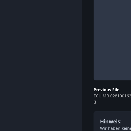
Previous File
ECU MB 028100162
Hinweis:
Wir haben keine