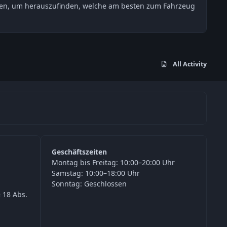
esten, um herauszufinden, welche am besten zum Fahrzeug
All Activity
Geschäftszeiten
Montag bis Freitag: 10:00–20:00 Uhr
Samstag: 10:00–18:00 Uhr
Sonntag: Geschlossen
 18 Abs.