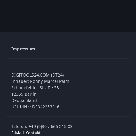
Impressum
DIGITOOLS24.COM (DT24)
Inhaber: Ronny Marcel Palm
Schönefelder Straße 53
12355 Berlin
Deutschland
USt-IdNr.: DE342253216
Telefon: +49 (0)30 / 666 215 03
E-Mail Kontakt