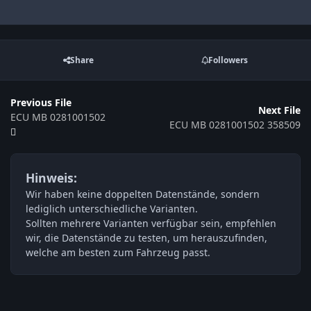
Share
Followers
Previous File
Next File
ECU MB 0281001502
ECU MB 0281001502 358509
Hinweis:
Wir haben keine doppelten Datenstände, sondern
lediglich unterschiedliche Varianten.
Sollten mehrere Varianten verfügbar sein, empfehlen
wir, die Datenstände zu testen, um herauszufinden,
welche am besten zum Fahrzeug passt.