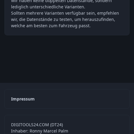
Wir haben keine doppelten Datenstände, sondern
lediglich unterschiedliche Varianten.
Sollten mehrere Varianten verfügbar sein, empfehlen
wir, die Datenstände zu testen, um herauszufinden,
welche am besten zum Fahrzeug passt.
Impressum
DIGITOOLS24.COM (DT24)
Inhaber: Ronny Marcel Palm