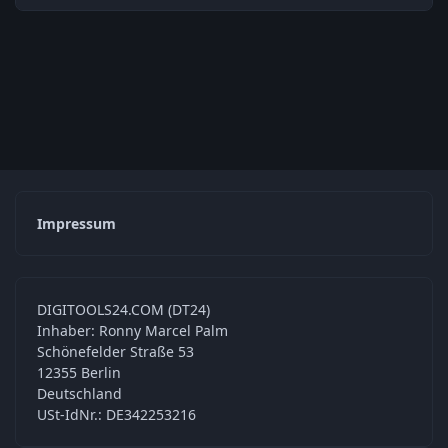
Impressum
DIGITOOLS24.COM (DT24)
Inhaber: Ronny Marcel Palm
Schönefelder Straße 53
12355 Berlin
Deutschland
USt-IdNr.: DE342253216