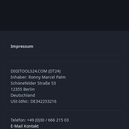
Impressum
DIGITOOLS24.COM (DT24)
Inhaber: Ronny Marcel Palm
Schönefelder Straße 53
12355 Berlin
Deutschland
USt-IdNr.: DE342253216
Telefon: +49 (0)30 / 666 215 03
E-Mail Kontakt