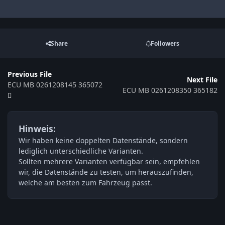
Share
Followers
Previous File
Next File
ECU MB 0261208145 365072
ECU MB 0261208350 365182
Hinweis:
Wir haben keine doppelten Datenstände, sondern
lediglich unterschiedliche Varianten.
Sollten mehrere Varianten verfügbar sein, empfehlen
wir, die Datenstände zu testen, um herauszufinden,
welche am besten zum Fahrzeug passt.