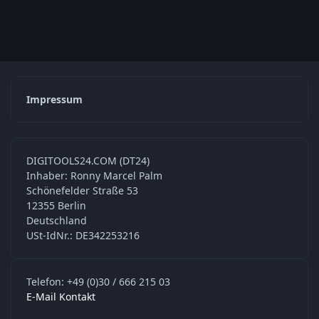
Impressum
DIGITOOLS24.COM (DT24)
Inhaber: Ronny Marcel Palm
Schönefelder Straße 53
12355 Berlin
Deutschland
USt-IdNr.: DE342253216
Telefon: +49 (0)30 / 666 215 03
E-Mail Kontakt