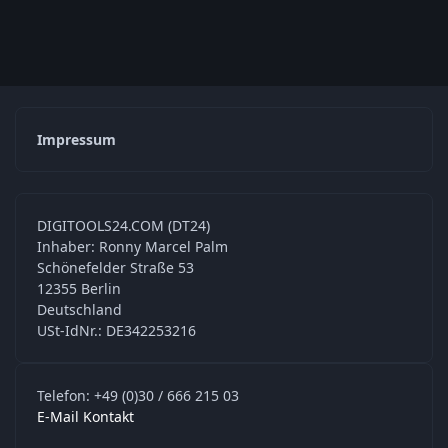
Impressum
DIGITOOLS24.COM (DT24)
Inhaber: Ronny Marcel Palm
Schönefelder Straße 53
12355 Berlin
Deutschland
USt-IdNr.: DE342253216
Telefon: +49 (0)30 / 666 215 03
E-Mail Kontakt