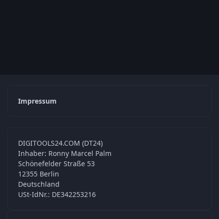
Impressum
DIGITOOLS24.COM (DT24)
Inhaber: Ronny Marcel Palm
Schönefelder Straße 53
12355 Berlin
Deutschland
USt-IdNr.: DE342253216