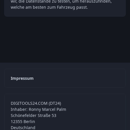
wir, die Datenstände zu testen, um herauszufinden,
welche am besten zum Fahrzeug passt.
Impressum
DIGITOOLS24.COM (DT24)
Inhaber: Ronny Marcel Palm
Schönefelder Straße 53
12355 Berlin
Deutschland