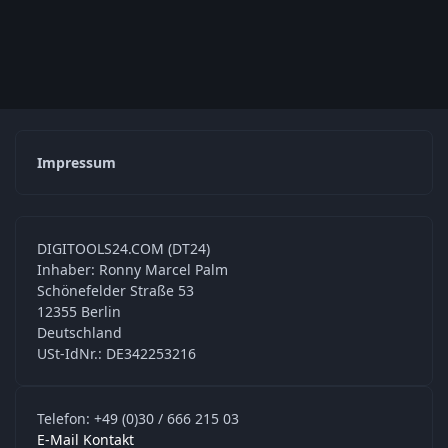
Impressum
DIGITOOLS24.COM (DT24)
Inhaber: Ronny Marcel Palm
Schönefelder Straße 53
12355 Berlin
Deutschland
USt-IdNr.: DE342253216
Telefon: +49 (0)30 / 666 215 03
E-Mail Kontakt