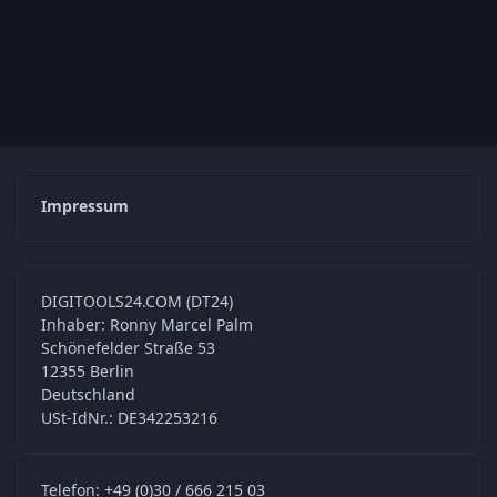
Impressum
DIGITOOLS24.COM (DT24)
Inhaber: Ronny Marcel Palm
Schönefelder Straße 53
12355 Berlin
Deutschland
USt-IdNr.: DE342253216
Telefon: +49 (0)30 / 666 215 03