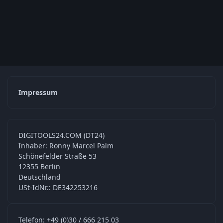
Impressum
DIGITOOLS24.COM (DT24)
Inhaber: Ronny Marcel Palm
Schönefelder Straße 53
12355 Berlin
Deutschland
USt-IdNr.: DE342253216
Telefon: +49 (0)30 / 666 215 03