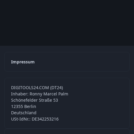
Impressum
DIGITOOLS24.COM (DT24)
Inhaber: Ronny Marcel Palm
Schönefelder Straße 53
12355 Berlin
Deutschland
USt-IdNr.: DE342253216