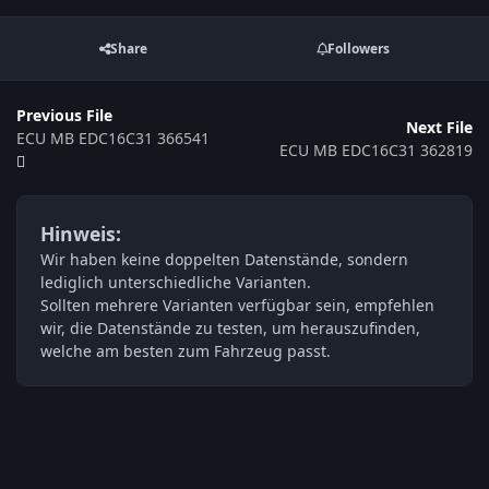
Share
Followers
Previous File
Next File
ECU MB EDC16C31 366541
ECU MB EDC16C31 362819
Hinweis:
Wir haben keine doppelten Datenstände, sondern
lediglich unterschiedliche Varianten.
Sollten mehrere Varianten verfügbar sein, empfehlen
wir, die Datenstände zu testen, um herauszufinden,
welche am besten zum Fahrzeug passt.