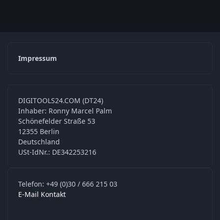
Impressum
DIGITOOLS24.COM (DT24)
Inhaber: Ronny Marcel Palm
Schönefelder Straße 53
12355 Berlin
Deutschland
USt-IdNr.: DE342253216
Telefon: +49 (0)30 / 666 215 03
E-Mail Kontakt