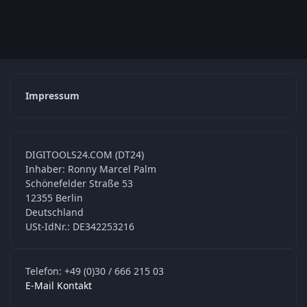
Impressum
DIGITOOLS24.COM (DT24)
Inhaber: Ronny Marcel Palm
Schönefelder Straße 53
12355 Berlin
Deutschland
USt-IdNr.: DE342253216
Telefon: +49 (0)30 / 666 215 03
E-Mail Kontakt