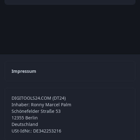
Impressum
DIGITOOLS24.COM (DT24)
Inhaber: Ronny Marcel Palm
Schönefelder Straße 53
12355 Berlin
Deutschland
USt-IdNr.: DE342253216