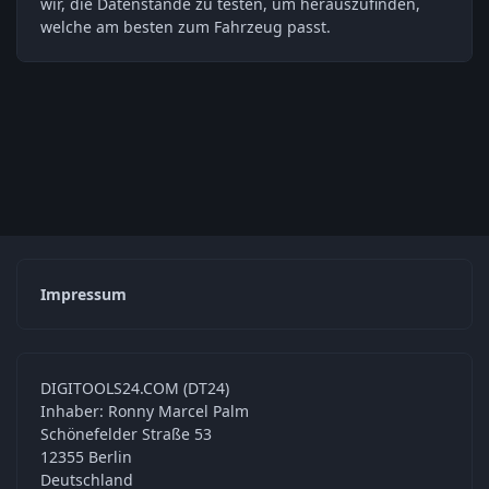
wir, die Datenstände zu testen, um herauszufinden,
welche am besten zum Fahrzeug passt.
Impressum
DIGITOOLS24.COM (DT24)
Inhaber: Ronny Marcel Palm
Schönefelder Straße 53
12355 Berlin
Deutschland