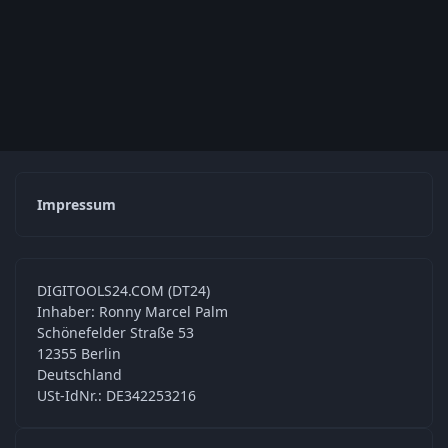
Impressum
DIGITOOLS24.COM (DT24)
Inhaber: Ronny Marcel Palm
Schönefelder Straße 53
12355 Berlin
Deutschland
USt-IdNr.: DE342253216