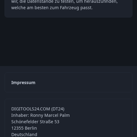
wir, die Datenstände zu testen, um herauszufinden,
welche am besten zum Fahrzeug passt.
Impressum
DIGITOOLS24.COM (DT24)
Inhaber: Ronny Marcel Palm
Schönefelder Straße 53
12355 Berlin
Deutschland