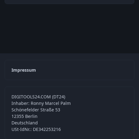
Impressum
DIGITOOLS24.COM (DT24)
Inhaber: Ronny Marcel Palm
Schönefelder Straße 53
12355 Berlin
Deutschland
USt-IdNr.: DE342253216