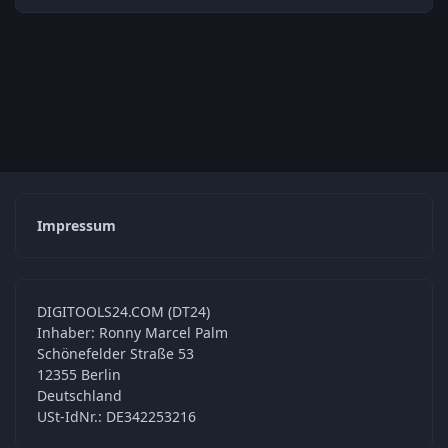
Impressum
DIGITOOLS24.COM (DT24)
Inhaber: Ronny Marcel Palm
Schönefelder Straße 53
12355 Berlin
Deutschland
USt-IdNr.: DE342253216