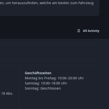
esten, um herauszufinden, welche am besten zum Fahrzeug
All Activity
Geschäftszeiten
Montag bis Freitag: 10:00–20:00 Uhr
Samstag: 10:00–18:00 Uhr
Sonntag: Geschlossen
 18 Abs.