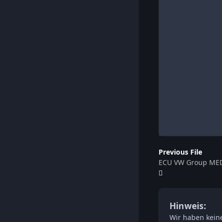
Previous File
ECU VW Group MED
Hinweis:
Wir haben keine