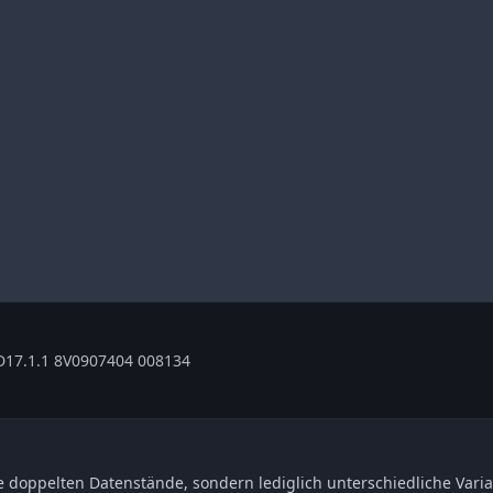
17.1.1 8V0907404 008134
 doppelten Datenstände, sondern lediglich unterschiedliche Varia