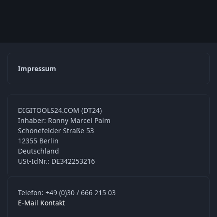
Impressum
DIGITOOLS24.COM (DT24)
Inhaber: Ronny Marcel Palm
Schönefelder Straße 53
12355 Berlin
Deutschland
USt-IdNr.: DE342253216
Telefon: +49 (0)30 / 666 215 03
E-Mail Kontakt