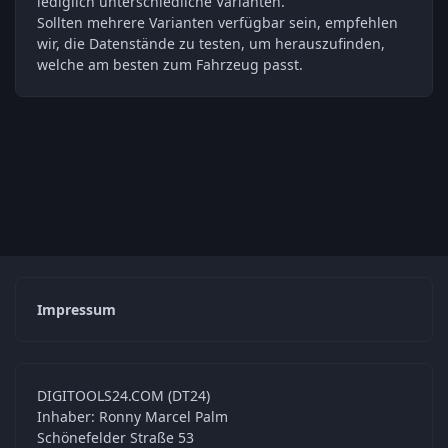
lediglich unterschiedliche Varianten.
Sollten mehrere Varianten verfügbar sein, empfehlen
wir, die Datenstände zu testen, um herauszufinden,
welche am besten zum Fahrzeug passt.
Impressum
DIGITOOLS24.COM (DT24)
Inhaber: Ronny Marcel Palm
Schönefelder Straße 53