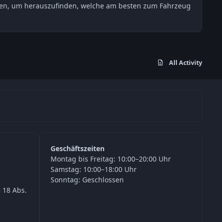
esten, um herauszufinden, welche am besten zum Fahrzeug
All Activity
Geschäftszeiten
Montag bis Freitag: 10:00–20:00 Uhr
Samstag: 10:00–18:00 Uhr
Sonntag: Geschlossen
 18 Abs.