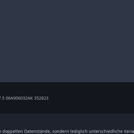
.5 06A906032AK 352823
 doppelten Datenstände, sondern lediglich unterschiedliche Varia