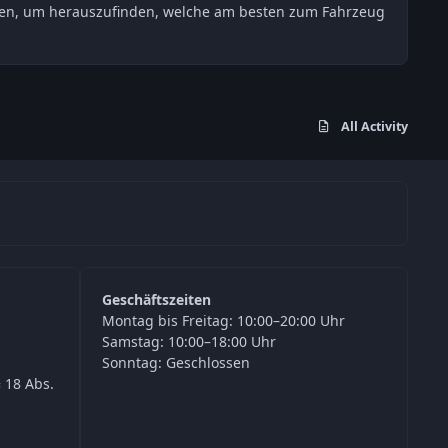
esten, um herauszufinden, welche am besten zum Fahrzeug
All Activity
Geschäftszeiten
Montag bis Freitag: 10:00–20:00 Uhr
Samstag: 10:00–18:00 Uhr
Sonntag: Geschlossen
 18 Abs.