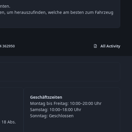
nten.
esten, um herauszufinden, welche am besten zum Fahrzeug
4 362950
All Activity
Geschäftszeiten
Montag bis Freitag: 10:00–20:00 Uhr
Samstag: 10:00–18:00 Uhr
Sonntag: Geschlossen
 18 Abs.