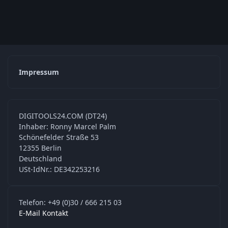
Impressum
DIGITOOLS24.COM (DT24)
Inhaber: Ronny Marcel Palm
Schönefelder Straße 53
12355 Berlin
Deutschland
USt-IdNr.: DE342253216
Telefon: +49 (0)30 / 666 215 03
E-Mail Kontakt