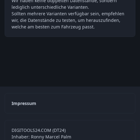
Wir haben keine doppelten Datenstände, sondern
lediglich unterschiedliche Varianten.
Sollten mehrere Varianten verfügbar sein, empfehlen
wir, die Datenstände zu testen, um herauszufinden,
welche am besten zum Fahrzeug passt.
Impressum
DIGITOOLS24.COM (DT24)
Inhaber: Ronny Marcel Palm