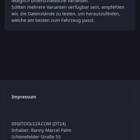
lediglich unterschiedliche Varianten.
Sollten mehrere Varianten verfügbar sein, empfehlen
wir, die Datenstände zu testen, um herauszufinden,
welche am besten zum Fahrzeug passt.
Impressum
DIGITOOLS24.COM (DT24)
Inhaber: Ronny Marcel Palm
Schönefelder Straße 53