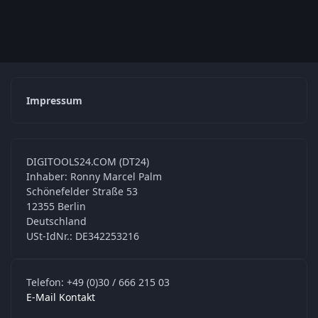
Impressum
DIGITOOLS24.COM (DT24)
Inhaber: Ronny Marcel Palm
Schönefelder Straße 53
12355 Berlin
Deutschland
USt-IdNr.: DE342253216
Telefon: +49 (0)30 / 666 215 03
E-Mail Kontakt