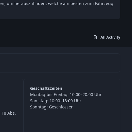
esten, um herauszufinden, welche am besten zum Fahrzeug
All Activity
Geschäftszeiten
Montag bis Freitag: 10:00–20:00 Uhr
Samstag: 10:00–18:00 Uhr
Sonntag: Geschlossen
 18 Abs.