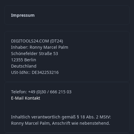
Impressum
DIGITOOLS24.COM (DT24)
Inhaber: Ronny Marcel Palm
Schönefelder Straße 53
12355 Berlin
Deutschland
USt-IdNr.: DE342253216
Telefon: +49 (0)30 / 666 215 03
E-Mail Kontakt
Inhaltlich verantwortlich gemäß § 18 Abs. 2 MStV:
Ronny Marcel Palm, Anschrift wie nebenstehend.