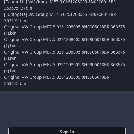
[Tuningfile] VW Group ME7.5 0261208005 8N0906018BR
363675 (3).bin
[Tuningfile] VW Group ME7.5 0261208005 8N0906018BR
363675.bin
Original VW Group ME7.5 0261208005 8N0906018BR 363675
(1).bin
Original VW Group ME7.5 0261208005 8N0906018BR 363675
(2).bin
Original VW Group ME7.5 0261208005 8N0906018BR 363675
(3).bin
Original VW Group ME7.5 0261208005 8N0906018BR 363675
(4).bin
Original VW Group ME7.5 0261208005 8N0906018BR
363675.bin
Sign In