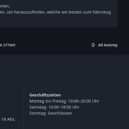
nten.
esten, um herauszufinden, welche am besten zum Fahrzeug
A 377669
All Activity
Geschäftszeiten
Montag bis Freitag: 10:00–20:00 Uhr
Samstag: 10:00–18:00 Uhr
Sonntag: Geschlossen
 18 Abs.