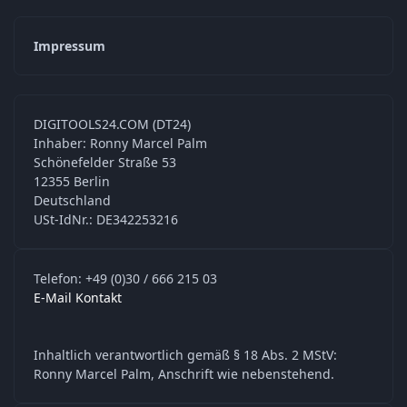
Impressum
DIGITOOLS24.COM (DT24)
Inhaber: Ronny Marcel Palm
Schönefelder Straße 53
12355 Berlin
Deutschland
USt-IdNr.: DE342253216
Telefon: +49 (0)30 / 666 215 03
E-Mail Kontakt
Inhaltlich verantwortlich gemäß § 18 Abs. 2 MStV:
Ronny Marcel Palm, Anschrift wie nebenstehend.