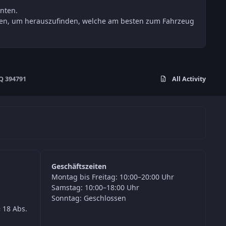
nten.
esten, um herauszufinden, welche am besten zum Fahrzeug
Q 394791
All Activity
Geschäftszeiten
Montag bis Freitag: 10:00–20:00 Uhr
Samstag: 10:00–18:00 Uhr
Sonntag: Geschlossen
 18 Abs.