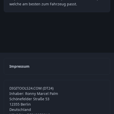
welche am besten zum Fahrzeug passt.
Impressum
DIGITOOLS24.COM (DT24)
Inhaber: Ronny Marcel Palm
Schönefelder Straße 53
12355 Berlin
Deutschland