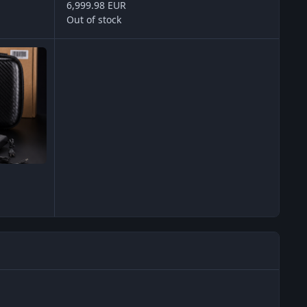
6,999.98 EUR
Out of stock