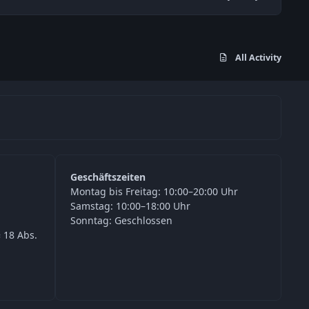
All Activity
Geschäftszeiten
Montag bis Freitag: 10:00–20:00 Uhr
Samstag: 10:00–18:00 Uhr
Sonntag: Geschlossen
 18 Abs.