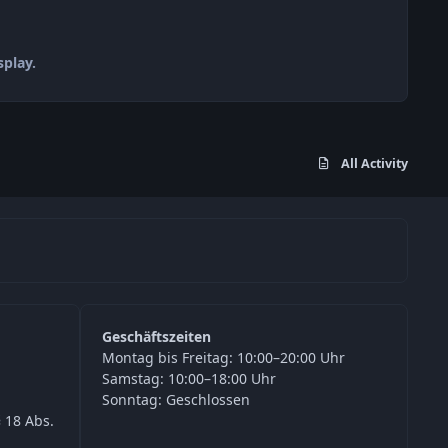
play.
All Activity
Geschäftszeiten
Montag bis Freitag: 10:00–20:00 Uhr
Samstag: 10:00–18:00 Uhr
Sonntag: Geschlossen
 18 Abs.