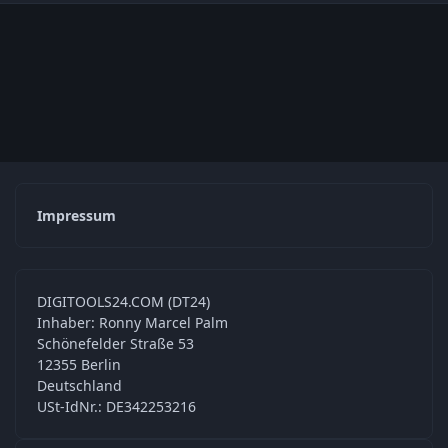
Impressum
DIGITOOLS24.COM (DT24)
Inhaber: Ronny Marcel Palm
Schönefelder Straße 53
12355 Berlin
Deutschland
USt-IdNr.: DE342253216